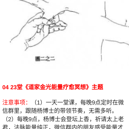
04 23堂《道家金光能量疗愈冥想》主题
注意事项：
（1）一天一堂课，每晚9点定时在微
信群里，跟随杨博士的带领节奏，无需多听。
（2）每晚9点，杨博士会登坛上香，祈请太上老
君，法脉能量纯正，微信群内的朋友感受能量才