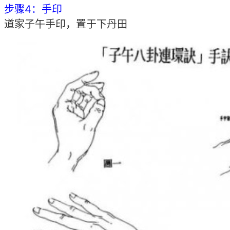
步骤4：手印
道家子午手印，置于下丹田