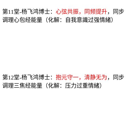
第11堂-杨飞鸿博士：
心弦共振，同频提升
，同步
调理心包经能量（化解：自我意識过强情緒）
第12堂-杨飞鸿博士：
抱元守一，清静无为
，同步
调理三焦经能量（化解：压力过重情緒）