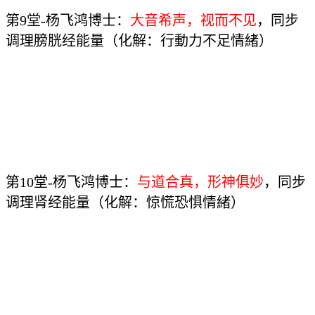
第9堂-杨飞鸿博士：
大音希声，视而不见
，同步
调理膀胱经能量（化解：行動力不足情緒）
第10堂-杨飞鸿博士：
与道合真，形神俱妙
，同步
调理肾经能量（化解：惊慌恐惧情緒）