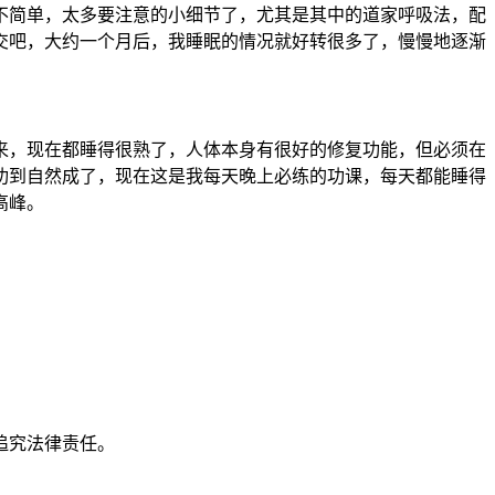
不简单，太多要注意的小细节了，尤其是其中的道家呼吸法，配
交吧，大约一个月后，我睡眠的情况就好转很多了，慢慢地逐渐
来，现在都睡得很熟了，人体本身有很好的修复功能，但必须在
功到自然成了，现在这是我每天晚上必练的功课，每天都能睡得
高峰。
追究法律责任。