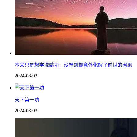
本来只是想学洗髓功，没想到却意外化解了前世的因果
2024-08-03
天下第一功
2024-08-03