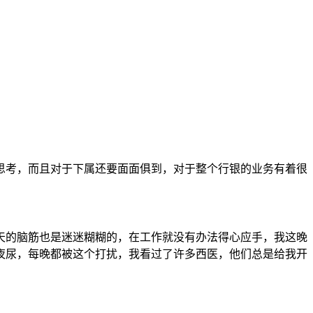
思考，而且对于下属还要面面俱到，对于整个行银的业务有着很
天的脑筋也是迷迷糊糊的，在工作就没有办法得心应手，我这晚
夜尿，每晚都被这个打扰，我看过了许多西医，他们总是给我开