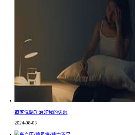
道家洗髓功治好我的失眠
2024-08-03