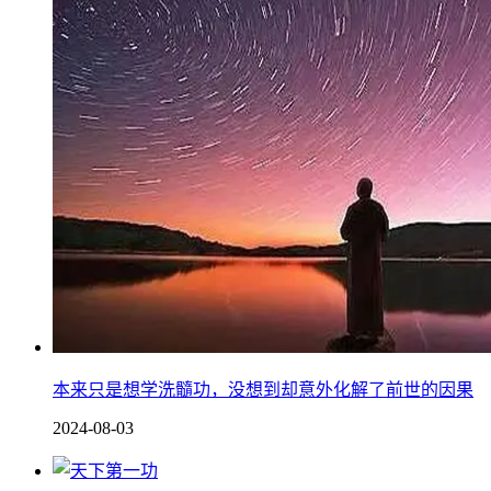
本来只是想学洗髓功，没想到却意外化解了前世的因果
2024-08-03