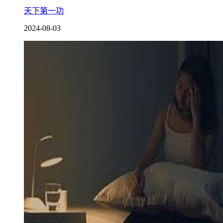
天下第一功
2024-08-03