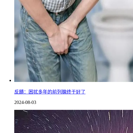
反饋：困扰多年的前列腺终于好了
2024-08-03