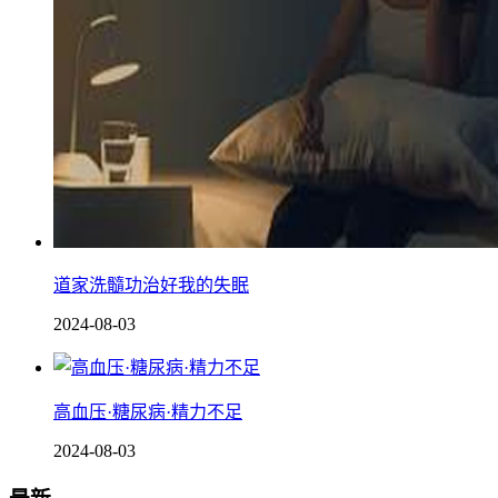
道家洗髓功治好我的失眠
2024-08-03
高血压·糖尿病·精力不足
2024-08-03