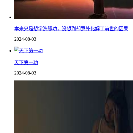
本来只是想学洗髓功，没想到却意外化解了前世的因果
2024-08-03
天下第一功
2024-08-03