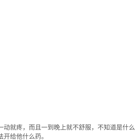
一动就疼，而且一到晚上就不舒服，不知道是什么
法开给他什么药。