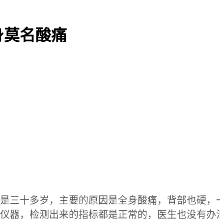
身莫名酸痛
是三十多岁，主要的原因是全身酸痛，背部也硬，
仪器，检测出来的指标都是正常的，医生也没有办