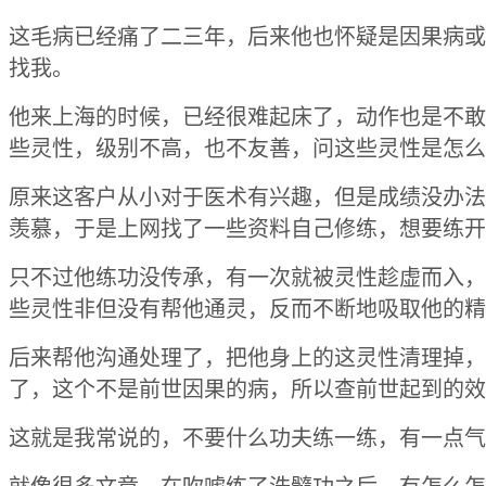
这毛病已经痛了二三年，后来他也怀疑是因果病或
找我。
他来上海的时候，已经很难起床了，动作也是不敢
些灵性，级别不高，也不友善，问这些灵性是怎么
原来这客户从小对于医术有兴趣，但是成绩没办法
羡慕，于是上网找了一些资料自己修练，想要练开
只不过他练功没传承，有一次就被灵性趁虚而入，
些灵性非但没有帮他通灵，反而不断地吸取他的精
后来帮他沟通处理了，把他身上的这灵性清理掉，
了，这个不是前世因果的病，所以查前世起到的效
这就是我常说的，不要什么功夫练一练，有一点气