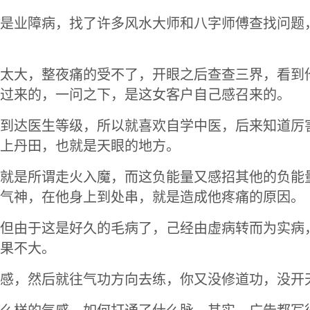
是业障病，找了许多风水大师和八字师傅查找问题
太大，整夜痛的受不了，开眼之后查查三界，看到
过来的，一问之下，是这女客户自己感召来的。
到达医生等级，所以就喜欢自学中医，后来知道厉
上丹田，也就是天眼的地方。
就是所谓走火入魔，而这负能量又感招其他的负能
气神，在他身上到处串，就是造成他疼痛的原因。
但由于这是好久的毛病了，己经由虚病转而为实病
果不大。
感，然后就往气功方向去练，你又没修道功，没开