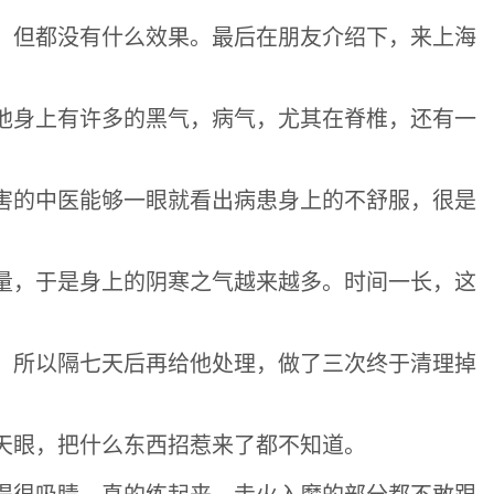
，但都没有什么效果。最后在朋友介绍下，来上海
他身上有许多的黑气，病气，尤其在脊椎，还有一
害的中医能够一眼就看出病患身上的不舒服，很是
量，于是身上的阴寒之气越来越多。时间一长，这
，所以隔七天后再给他处理，做了三次终于清理掉
天眼，把什么东西招惹来了都不知道。