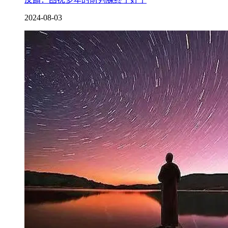
2024-08-03