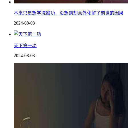
本来只是想学洗髓功，没想到却意外化解了前世的因果
2024-08-03
天下第一功
2024-08-03