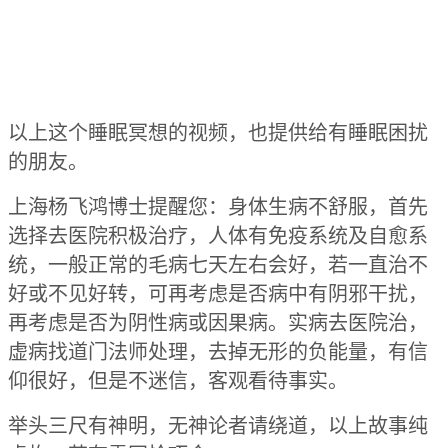
以上这个睡眠冥想的视频，也提供给有睡眠困扰
的朋友。
上海杨飞鸿博士提醒您：身体生病不舒服，首先
选择去医院积极治疗，人体有免疫系统及自愈系
统，一般正常的毛病七天左右会好，若一直治不
好或不见好转，可再考虑是否病中有阴邪干扰，
再考虑是否为阴性病或因果病。实病去医院治，
虚病找道门法师处理，去掉无形的负能量，有信
仰很好，但是不迷信，客观看待事实。
举头三尺有神明，无神论者请绕道，以上故事纯