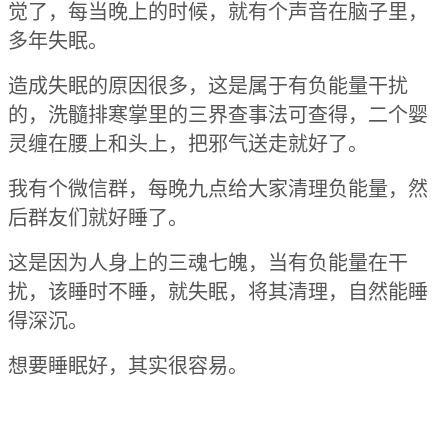
觉了，每当晚上的时候，就有个声音在脑子里，
多年失眠。
造成失眠的原因很多，这是属于有负能量干扰
的，洗髓排寒掌里的三界查事法可查得，二个婴
灵缠在腰上和头上，把邪气送走就好了。
我有个微信群，每晚九点给大家清理负能量，然
后群友们就好睡了。
这是因为人身上的三魂七魄，当有负能量在干
扰，该睡时不睡，就失眠，将其清理，自然能睡
得深沉。
想要睡眠好，其实很容易。