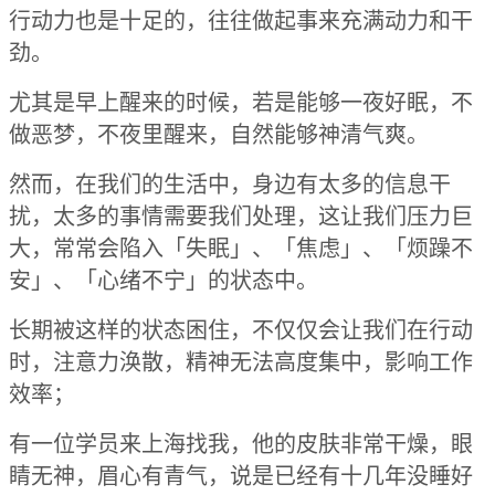
行动力也是十足的，往往做起事来充满动力和干
劲。
尤其是早上醒来的时候，若是能够一夜好眠，不
做恶梦，不夜里醒来，自然能够神清气爽。
然而，在我们的生活中，身边有太多的信息干
扰，太多的事情需要我们处理，这让我们压力巨
大，常常会陷入「失眠」、「焦虑」、「烦躁不
安」、「心绪不宁」的状态中。
长期被这样的状态困住，不仅仅会让我们在行动
时，注意力涣散，精神无法高度集中，影响工作
效率；
有一位学员来上海找我，他的皮肤非常干燥，眼
睛无神，眉心有青气，说是已经有十几年没睡好